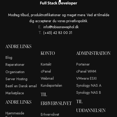
Modtag tilbud, produktnotifikationer og meget mere. Ved at t
dig accepterer du vores privatlivspolitik.
info@tobiasnawaphol.dk
(+45) 42 83 00 31
ANDRE LINKS
KONTO
ADMINISTR
Blog
Kontakt
Portainer