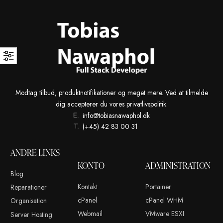
Modtag tilbud, produktnotifikationer og meget mere. Ved at t
dig accepterer du vores privatlivspolitik.
info@tobiasnawaphol.dk
(+45) 42 83 00 31
ANDRE LINKS