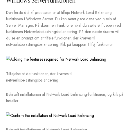
Installation af Network Load Balancing
Windows Server-funktionen
Den første del af processen er at tilføje Network Load Balancin
funktionen i Windows Server. Du kan nemt gøre dette ved hjæl
Server Manager. På skærmen Funktioner skal du sætte et flue
funktionen Netværksbelastningsbalancering. På den næste skær
du se en prompt om at tilføje funktioner, der kræves til
netværksbelastningsbalancering. Klik på knappen Tilføj funktione
Tilføjelse af de funktioner, der kræves til
netværksbelastningsbalancering